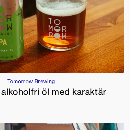
Tomorrow Brewing
 alkoholfri öl med karaktär