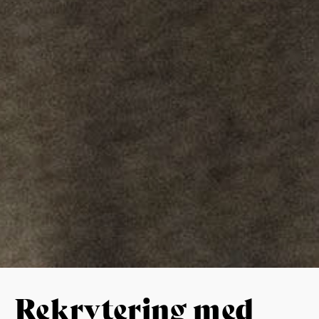
Rekrytering med