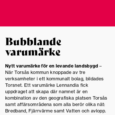
Bubblande
varumärke
Nytt varumärke för en levande landsbygd
–
När Torsås kommun knoppade av tre
verksamheter i ett kommunalt bolag, bildades
Torsnet. Ett varumärke Lennandia fick
uppdraget att skapa där namnet är en
kombination av den geografiska platsen Torsås
samt affärsområdena som alla berör olika nät:
Bredband, Fjärrvärme samt Vatten och avlopp.