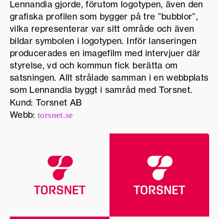
Lennandia gjorde, förutom logotypen, även den
grafiska profilen som bygger på tre ”bubblor”,
vilka representerar var sitt område och även
bildar symbolen i logotypen. Inför lanseringen
producerades en imagefilm med intervjuer där
styrelse, vd och kommun fick berätta om
satsningen. Allt strålade samman i en webbplats
som Lennandia byggt i samråd med Torsnet.
Kund: Torsnet AB
Webb:
torsnet.se