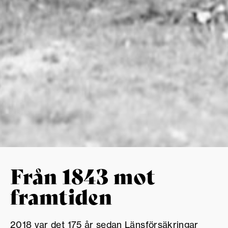
Från 1843 mot
framtiden
2018 var det 175 år sedan Länsförsäkringar