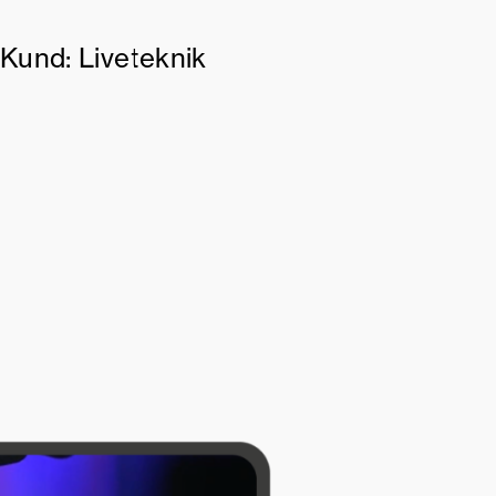
Kund: Liveteknik