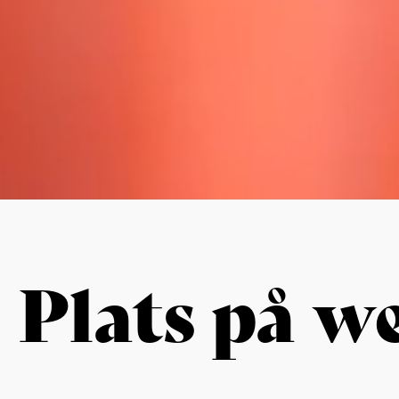
Plats på w